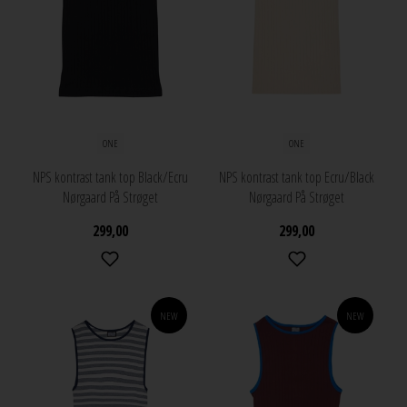
ONE
ONE
NPS kontrast tank top Black/Ecru
NPS kontrast tank top Ecru/Black
Nørgaard På Strøget
Nørgaard På Strøget
299,00
299,00
NEW
NEW