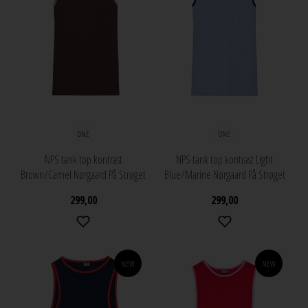
ONE
ONE
NPS tank top kontrast
NPS tank top kontrast Light
Brown/Camel Nørgaard På Strøget
Blue/Marine Nørgaard På Strøget
299,00
299,00
NEW
NEW