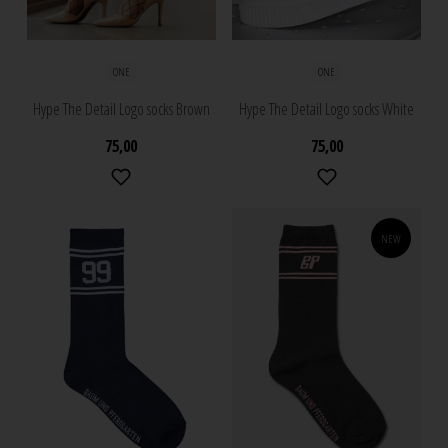
ONE
ONE
Hype The Detail Logo socks Brown
Hype The Detail Logo socks White
75,00
75,00
NEW