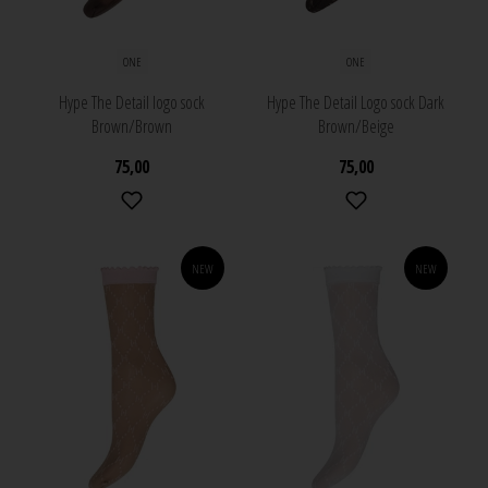
ONE
ONE
Hype The Detail logo sock
Hype The Detail Logo sock Dark
Brown/Brown
Brown/Beige
75,00
75,00
NEW
NEW