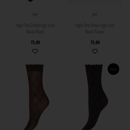
ONE
ONE
Hype The Detail logo sock
Hype The Detail logo sock
Black/Black
Black/Taupe
75,00
75,00
NEW