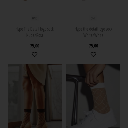
ONE
ONE
Hype The Detail logo sock
Hype the detail logo sock
Nude/Rosa
White/White
75,00
75,00