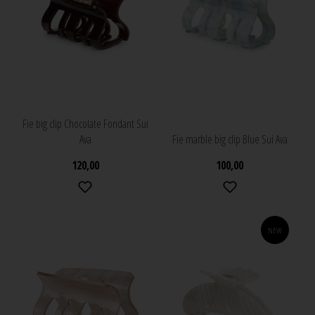
Fie big clip Chocolate Fondant Sui
Ava
Fie marble big clip Blue Sui Ava
120,00
100,00
NEW