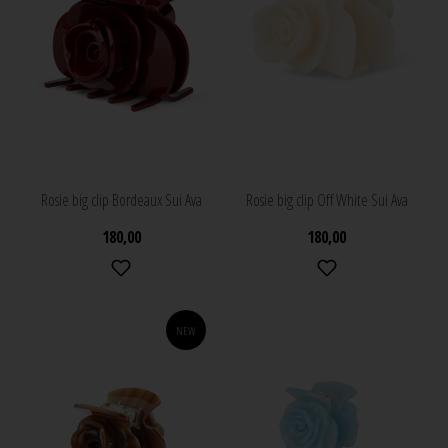
Rosie big clip Bordeaux Sui Ava
Rosie big clip Off White Sui Ava
180,00
180,00
NEW