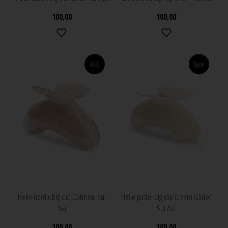
100,00
100,00
NEW
NEW
Helle nordic big clip Oatmeal Sui
Helle pastel big clip Cream Glitter
Ava
Sui Ava
100,00
100,00