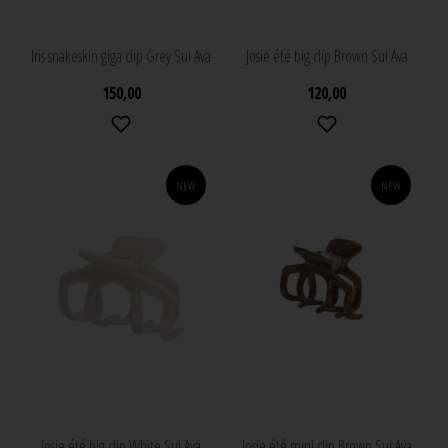
Iris snakeskin giga clip Grey Sui Ava
Josie été big clip Brown Sui Ava
150,00
120,00
NEW
NEW
Josie été big clip White Sui Ava
Josie été mini clip Brown Sui Ava