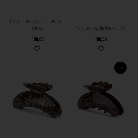
Helle knitted big clip Knitted Print
Sui Ava
Helle lace big clip Black Sui Ava
100,00
100,00
NEW