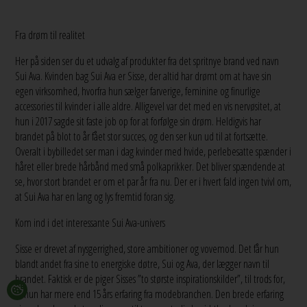
Fra drøm til realitet
Her på siden ser du et udvalg af produkter fra det spritnye brand ved navn
Sui Ava. Kvinden bag Sui Ava er Sisse, der altid har drømt om at have sin
egen virksomhed, hvorfra hun sælger farverige, feminine og finurlige
accessories til kvinder i alle aldre. Alligevel var det med en vis nervøsitet, at
hun i 2017 sagde sit faste job op for at forfølge sin drøm. Heldigvis har
brandet på blot to år fået stor succes, og den ser kun ud til at fortsætte.
Overalt i bybilledet ser man i dag kvinder med hvide, perlebesatte spænder i
håret eller brede hårbånd med små polkaprikker. Det bliver spændende at
se, hvor stort brandet er om et par år fra nu. Der er i hvert fald ingen tvivl om,
at Sui Ava har en lang og lys fremtid foran sig.
Kom ind i det interessante Sui Ava-univers
Sisse er drevet af nysgerrighed, store ambitioner og vovemod. Det får hun
blandt andet fra sine to energiske døtre, Sui og Ava, der lægger navn til
brandet. Faktisk er de piger Sisses ”to største inspirationskilder”, til trods for,
at hun har mere end 15 års erfaring fra modebranchen. Den brede erfaring