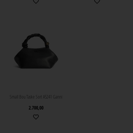
Small Bou Taske Sort A5241 Ganni
2.700,00