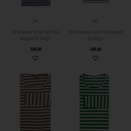
ONE
ONE
101 Broadway Brown/Light Blue
101 Broadway Camel/Ecru Nørgaard
Nørgaard På Strøget
på Strøget
349,00
349,00