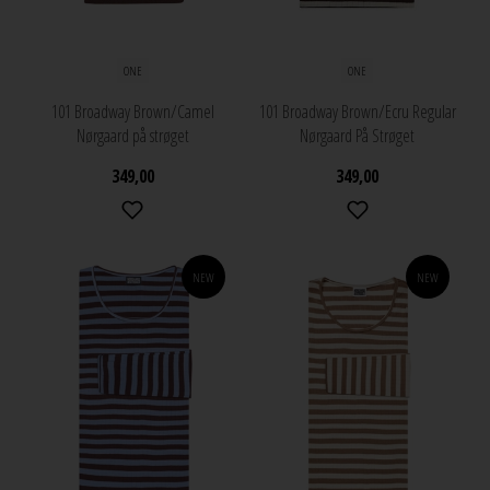
ONE
ONE
101 Broadway Brown/Camel
101 Broadway Brown/Ecru Regular
Nørgaard på strøget
Nørgaard På Strøget
349,00
349,00
NEW
NEW