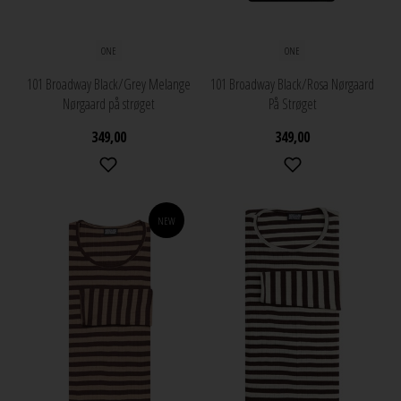
ONE
ONE
101 Broadway Black/Grey Melange
101 Broadway Black/Rosa Nørgaard
Nørgaard på strøget
På Strøget
349,00
349,00
NEW