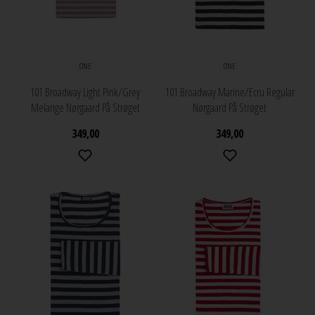
ONE
ONE
101 Broadway Light Pink/Grey
101 Broadway Marine/Ecru Regular
Melange Nørgaard På Strøget
Nørgaard På Strøget
349,00
349,00