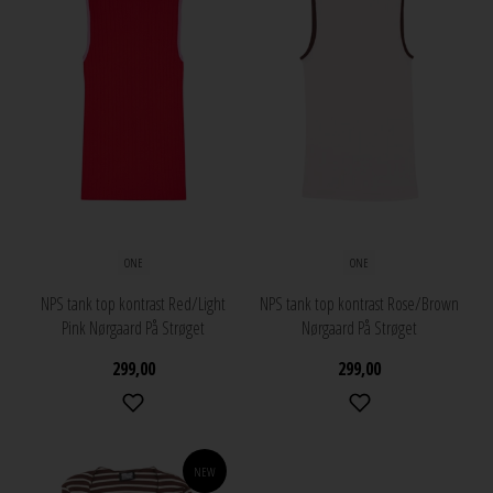
ONE
ONE
NPS tank top kontrast Red/Light
NPS tank top kontrast Rose/Brown
Pink Nørgaard På Strøget
Nørgaard På Strøget
299,00
299,00
NEW