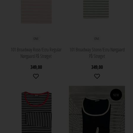
ONE
ONE
101 Broadway Rose/Ecru Regular
101 Broadway Stone/Ecru Nørgaard
Nørgaard På Strøget
På Strøget
349,00
349,00
NEW