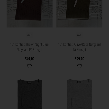
ONE
ONE
101 kontrast Brown/Light Blue
101 kontrast Olive/Rose Nørgaard
Nørgaard På Strøget
På Strøget
349,00
349,00