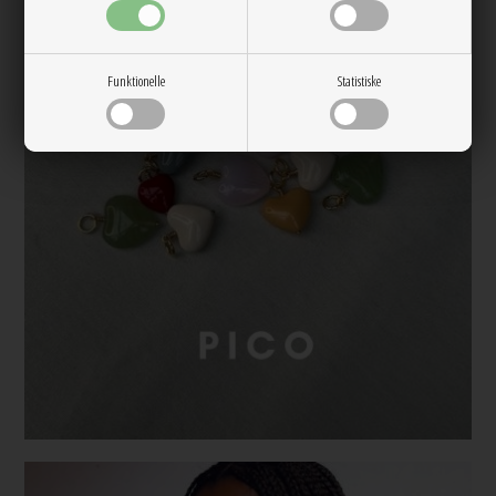
Funktionelle
Statistiske