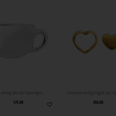
 ørering Sølv Lulu Copenhagen
Family love ørering Forgyldt Lulu 
175,00
350,00