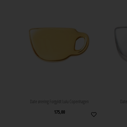
Date ørering Forgyldt Lulu Copenhagen
Date
175,00