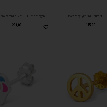
om earring Silver Lulu Copenhagen
Heart wings ørering Forgyldt Lu
200,00
175,00