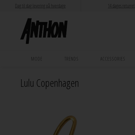
Dag til dag levering på hverdage
14 dages returret
MODE
TRENDS
ACCESSORIES
Lulu Copenhagen