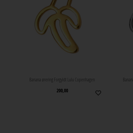
Banana ørering Forgyldt Lulu Copenhagen
Banana
200,00