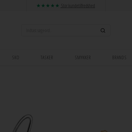
Stor kundetilfredshed
SKO
TASKER
SMYKKER
BRANDS