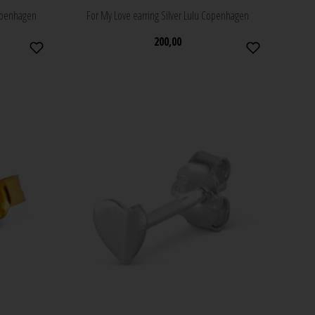
Copenhagen
For My Love earring Silver Lulu Copenhagen
200,00