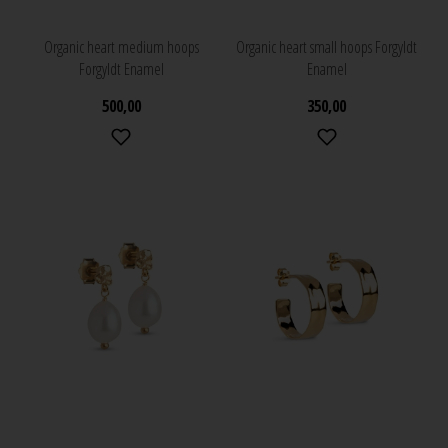
Organic heart medium hoops
Organic heart small hoops Forgyldt
Forgyldt Enamel
Enamel
500,00
350,00