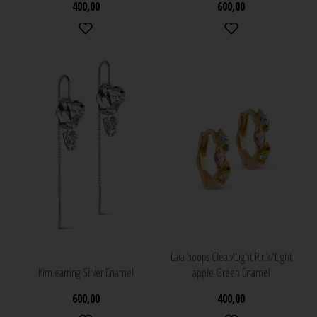
400,00
600,00
Laia hoops Clear/Light Pink/Light
Kim earring Silver Enamel
apple Green Enamel
600,00
400,00