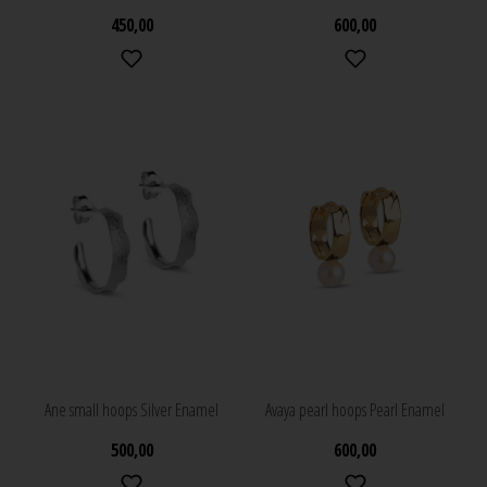
450,00
600,00
Ane small hoops Silver Enamel
Avaya pearl hoops Pearl Enamel
500,00
600,00