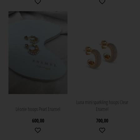
Luna mini sparkling hoops Clear
Léonie hoops Pearl Enamel
Enamel
600,00
700,00