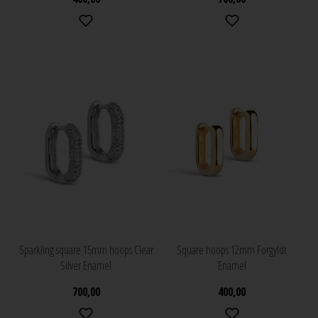
Sparkling square 15mm hoops Clear
Square hoops 12mm Forgyldt
Silver Enamel
Enamel
700,00
400,00