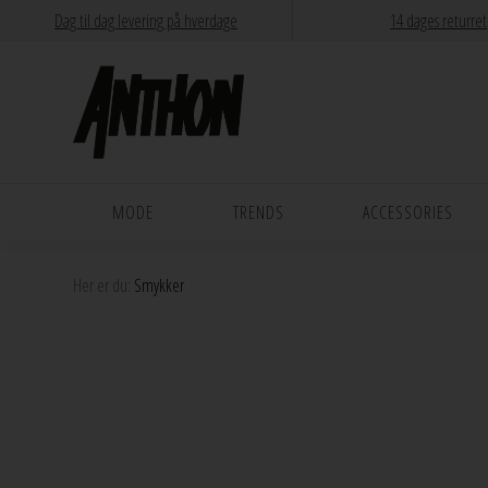
Dag til dag levering på hverdage
14 dages returret
MODE
TRENDS
ACCESSORIES
Her er du:
Smykker