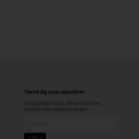
Tilmeld dig vores nyhedsbrev
Modtag Eksklusive tilbud, Nyheder & Inspiration
Du kan til enhver tid afmelde dig igen.