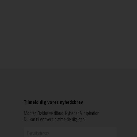
Tilmeld dig vores nyhedsbrev
Modtag Eksklusive tilbud, Nyheder & Inspiration
Du kan til enhver tid afmelde dig igen.