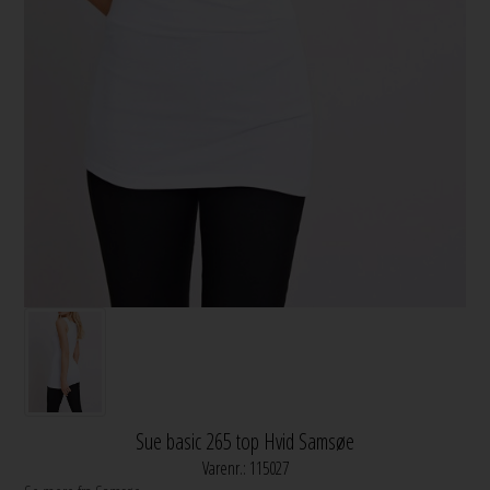
Sue basic 265 top Hvid Samsøe
Varenr.:
115027