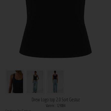
Drew Logo top 2.0 Sort Gestuz
Varenr.:
129084