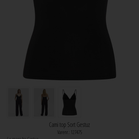
Cami top Sort Gestuz
Varenr.:
127475