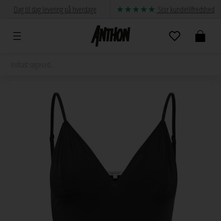
Dag til dag levering på hverdage
Stor kundetilfredshed