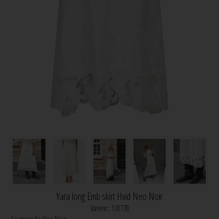
Yara long Emb skirt Hvid Neo Noir
Varenr.:
131778