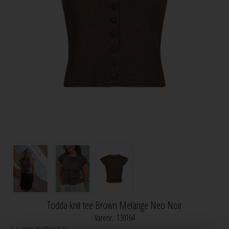
Todda knit tee Brown Melange Neo Noir
Varenr.:
130164