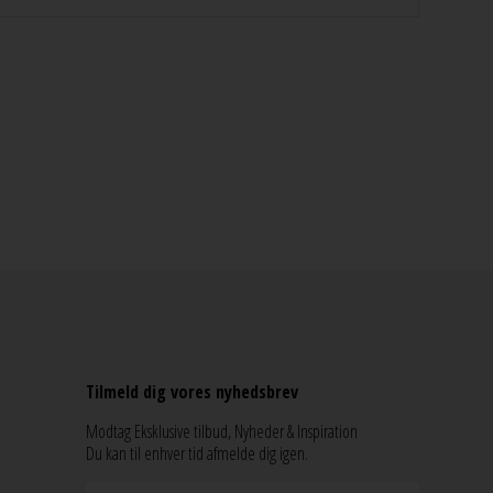
Tilmeld dig vores nyhedsbrev
Modtag Eksklusive tilbud, Nyheder & Inspiration
Du kan til enhver tid afmelde dig igen.