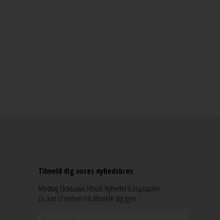
Tilmeld dig vores nyhedsbrev
Modtag Eksklusive tilbud, Nyheder & Inspiration
Du kan til enhver tid afmelde dig igen.