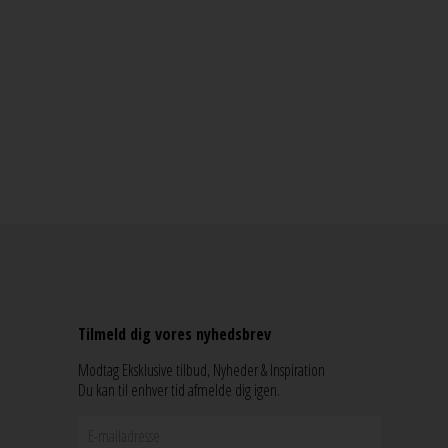
Tilmeld dig vores nyhedsbrev
Modtag Eksklusive tilbud, Nyheder & Inspiration
Du kan til enhver tid afmelde dig igen.