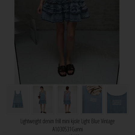
Lightweight denim frill mini kjole Light Blue Vintage
A1030531Ganni