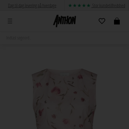
Dag til dag levering på hverdage
Stor kundetilfredshed