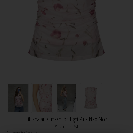
Liblana artist mesh top Light Pink Neo Noir
Varenr.:
131781