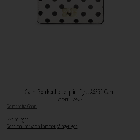
Ganni Bou kortholder print Egret A6539 Ganni
Varenr.:
128829
Se mere fra Ganni
Ikke på lager
Send mail når varen kommer på lager igen