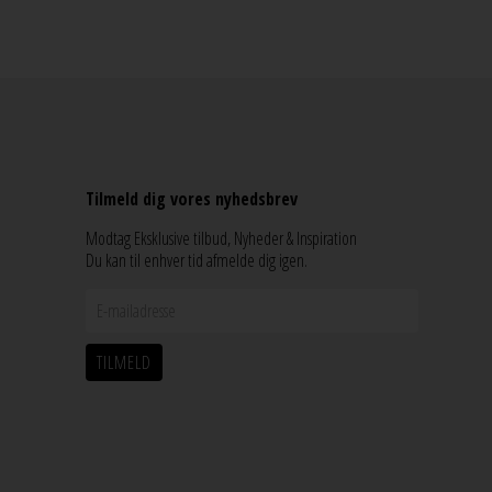
Tilmeld dig vores nyhedsbrev
Modtag Eksklusive tilbud, Nyheder & Inspiration
Du kan til enhver tid afmelde dig igen.