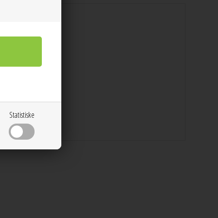
Statistiske