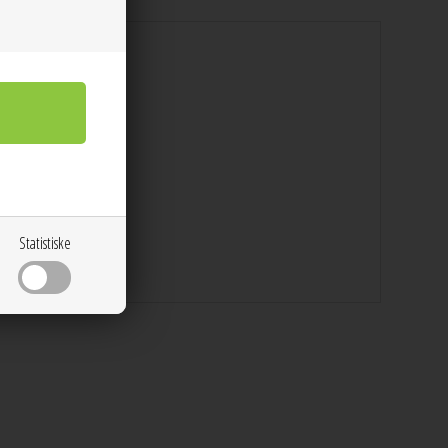
Statistiske