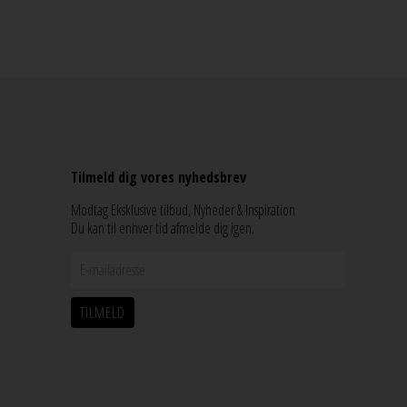
Tilmeld dig vores nyhedsbrev
Modtag Eksklusive tilbud, Nyheder & Inspiration
Du kan til enhver tid afmelde dig igen.