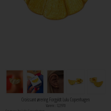
Croissant ørering Forgyldt Lulu Copenhagen
Varenr.:
122970