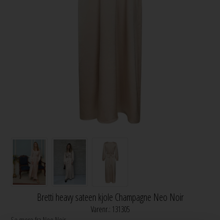
Bretti heavy sateen kjole Champagne Neo Noir
Varenr.:
131305