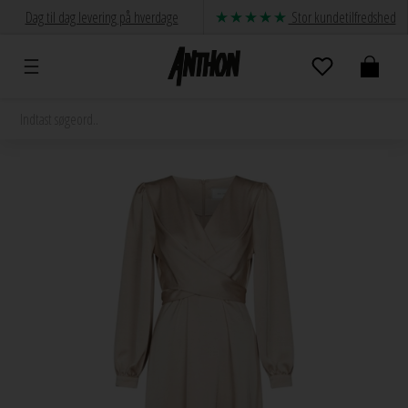
Dag til dag levering på hverdage
Stor kundetilfredshed