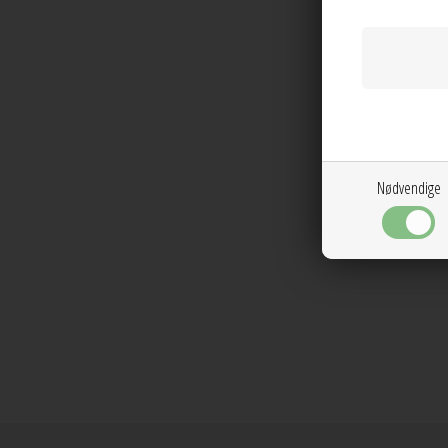
Nødvendige