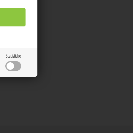
Statistiske