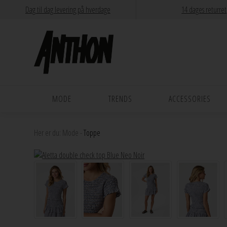
Dag til dag levering på hverdage
14 dages returret
MODE
TRENDS
ACCESSORIES
Her er du:
Mode
-
Toppe