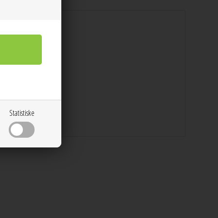
Statistiske