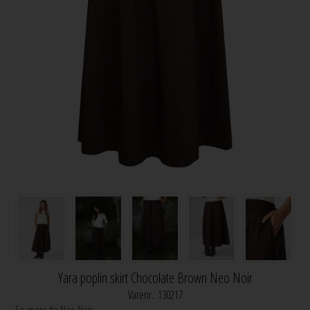
Yara poplin skirt Chocolate Brown Neo Noir
Varenr.:
130217