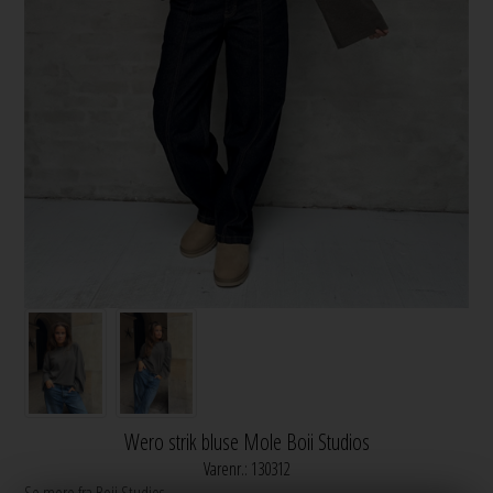
Wero strik bluse Mole Boii Studios
Varenr.:
130312