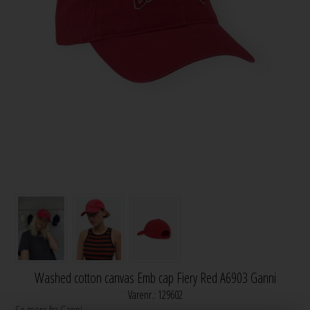
Washed cotton canvas Emb cap Fiery Red A6903 Ganni
Varenr.:
129602