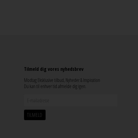
Tilmeld dig vores nyhedsbrev
Modtag Eksklusive tilbud, Nyheder & Inspiration
Du kan til enhver tid afmelde dig igen.