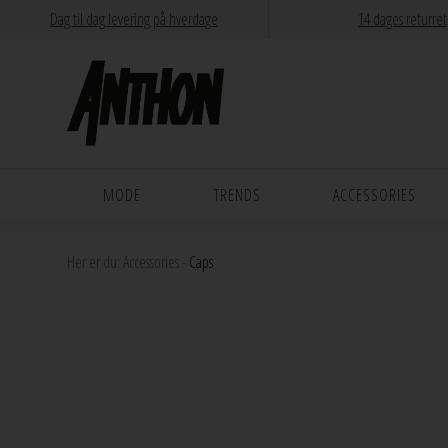
Dag til dag levering på hverdage
14 dages returret
MODE
TRENDS
ACCESSORIES
Her er du:
Accessories
-
Caps