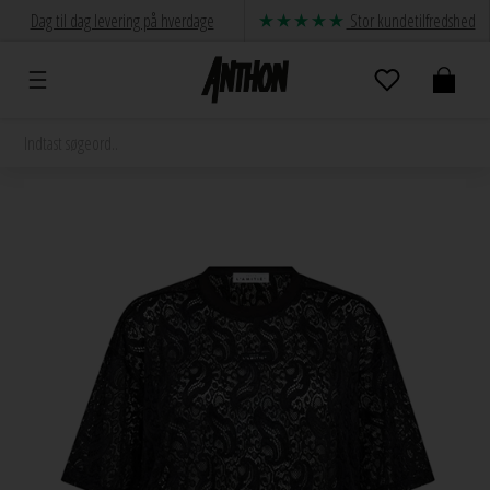
Dag til dag levering på hverdage
Stor kundetilfredshed