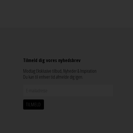
Tilmeld dig vores nyhedsbrev
Modtag Eksklusive tilbud, Nyheder & Inspiration
Du kan til enhver tid afmelde dig igen.