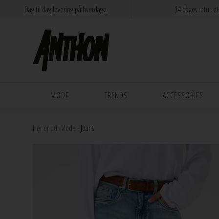
Dag til dag levering på hverdage
14 dages returret
MODE
TRENDS
ACCESSORIES
Her er du:
Mode
-
Jeans