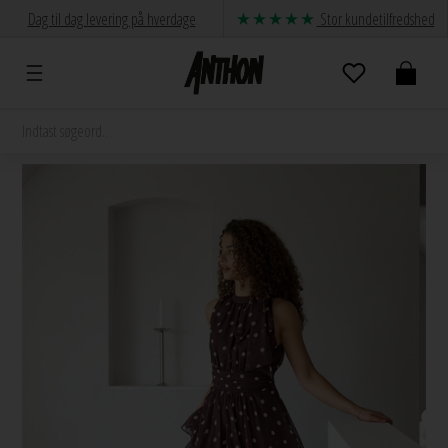
Dag til dag levering på hverdage
Stor kundetilfredshed