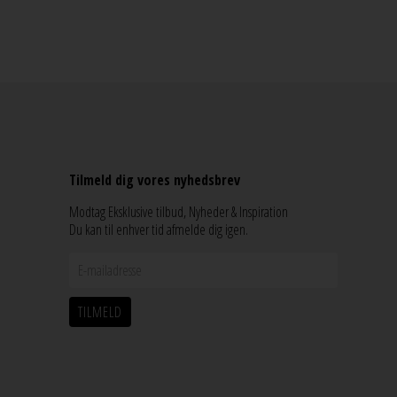
Tilmeld dig vores nyhedsbrev
Modtag Eksklusive tilbud, Nyheder & Inspiration
Du kan til enhver tid afmelde dig igen.