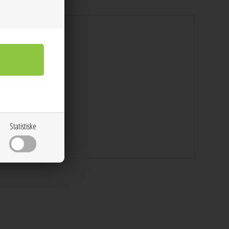
Statistiske