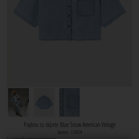
Paybou ss skjorte Blue Snow American Vintage
Varenr.:
131874