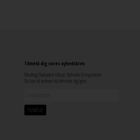
Tilmeld dig vores nyhedsbrev
Modtag Eksklusive tilbud, Nyheder & Inspiration
Du kan til enhver tid afmelde dig igen.