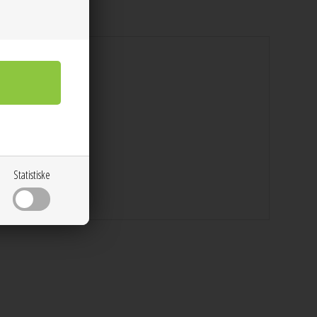
Statistiske