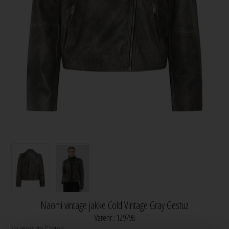
Naomi vintage jakke Cold Vintage Gray Gestuz
Varenr.:
129798