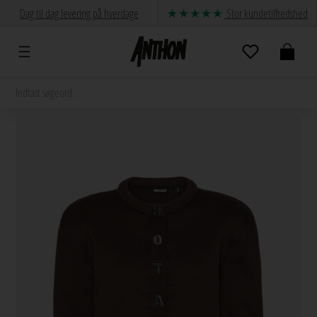
Dag til dag levering på hverdage
Stor kundetilfredshed