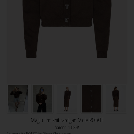
Magtu firm knit cardigan Mole ROTATE
Varenr.:
131858