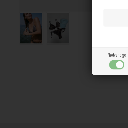
Nødvendige