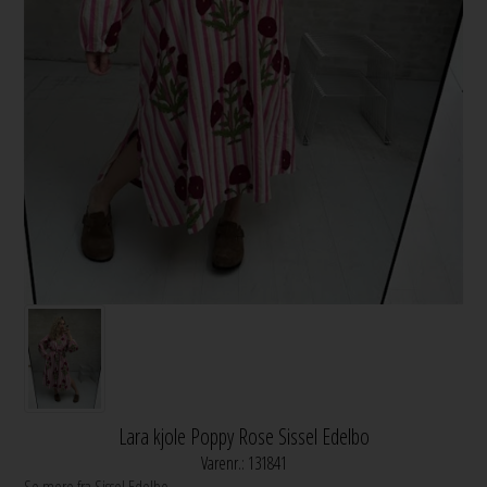
Lara kjole Poppy Rose Sissel Edelbo
Varenr.:
131841