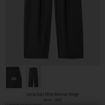
Lanow buks Misty American Vintage
Varenr.:
130845