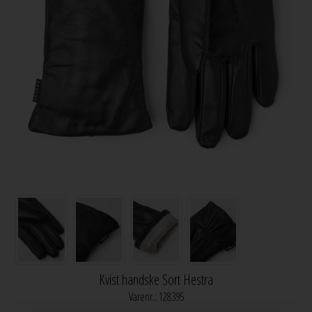
Kvist handske Sort Hestra
Varenr.:
128395