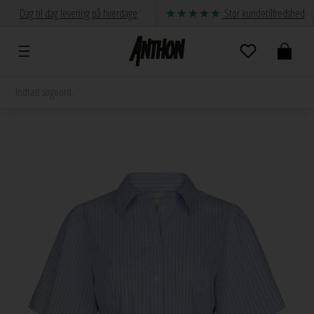
Dag til dag levering på hverdage
Stor kundetilfredshed