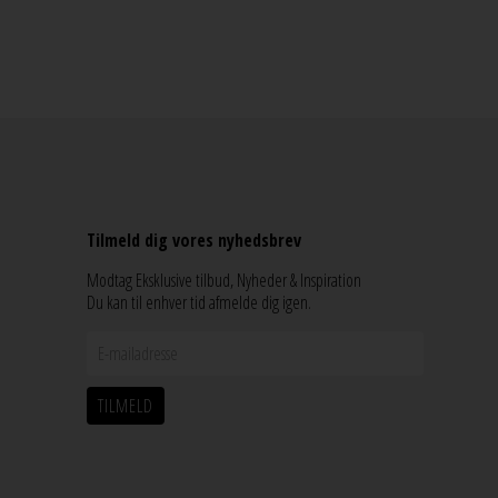
Tilmeld dig vores nyhedsbrev
Modtag Eksklusive tilbud, Nyheder & Inspiration
Du kan til enhver tid afmelde dig igen.