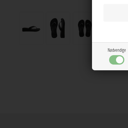
Nødvendige