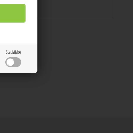
Statistiske