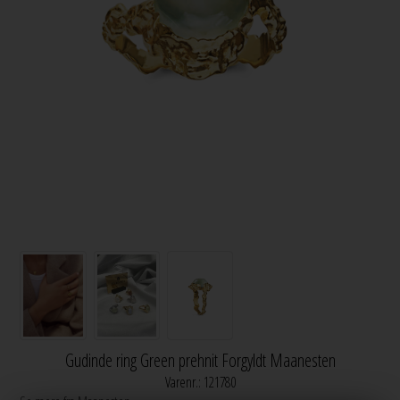
Gudinde ring Green prehnit Forgyldt Maanesten
Varenr.:
121780