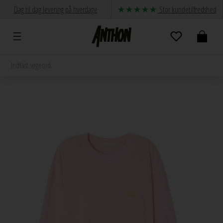
Dag til dag levering på hverdage
Stor kundetilfredshed