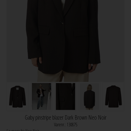
Gaby pinstripe blazer Dark Brown Neo Noir
Varenr.:
130875