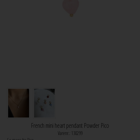
French mini heart pendant Powder Pico
Varenr.:
130299